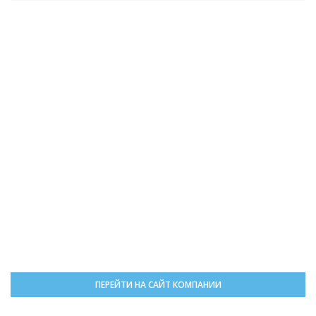
ПЕРЕЙТИ НА САЙТ КОМПАНИИ