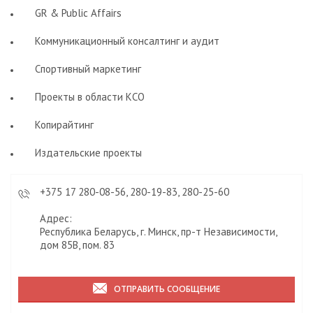
GR & Public Affairs
Коммуникационный консалтинг и аудит
Спортивный маркетинг
Проекты в области КСО
Копирайтинг
Издательские проекты
+375 17 280-08-56, 280-19-83, 280-25-60
Адрес:
Республика Беларусь, г. Минск, пр-т Независимости,
дом 85В, пом. 83
ОТПРАВИТЬ СООБЩЕНИЕ