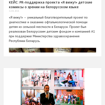
КЕЙС: PR-поддержка проекта «Я вижу!» детские
комиксы о зрении на белорусском языке
12.01.2021
«Я вижу!» – уникальный благотворительный проект по
диагностике и оказанию офтальмологической помощи
детям из сельской местности в Беларуси. Проект был
реализован Белорусским детским фондом и компанией A1
при поддержке Министерства здравоохранения
Республики Беларусь.
Клиент
: компания А1