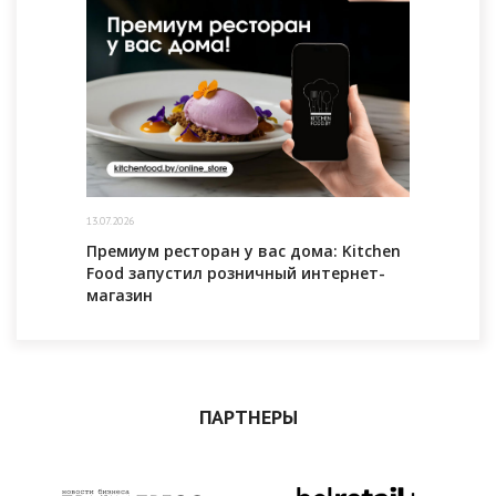
13.07.2026
Премиум ресторан у вас дома: Kitchen
Food запустил розничный интернет-
магазин
ПАРТНЕРЫ