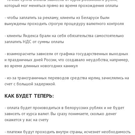
который мог меняться прямо во время прохождения оплаты
- чтобы заплатить за рекламу, клиенты из Беларуси были
вынуждены проходить строгую процедуру валютного контроля
- клиенты Яндекса брали на себя обязательства самостоятельно
заплатить НДС от суммы оплаты
- взаиморасчеты зависели от графика государственных выходных
и праздничных дней России, что создавало неудобства, например,
во время длинных новогодних каникул
- из-за трансграничных переводов средства юрлиц зачислялись на
счет с большой задержкой.
КАК БУДЕТ ТЕПЕРЬ:
- оплата будет производиться в белорусских рублях и не будет
зависеть от курса валют. Вы сразу понимаете, сколько денег
окажется у вас на счету
- платежи будут проходить внутри страны, исчезнет необходимость