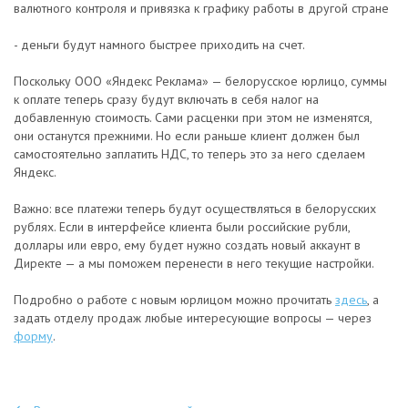
валютного контроля и привязка к графику работы в другой стране
- деньги будут намного быстрее приходить на счет.
Поскольку ООО «Яндекс Реклама» — белорусское юрлицо, суммы
к оплате теперь сразу будут включать в себя налог на
добавленную стоимость. Сами расценки при этом не изменятся,
они останутся прежними. Но если раньше клиент должен был
самостоятельно заплатить НДС, то теперь это за него сделаем
Яндекс.
Важно: все платежи теперь будут осуществляться в белорусских
рублях. Если в интерфейсе клиента были российские рубли,
доллары или евро, ему будет нужно создать новый аккаунт в
Директе — а мы поможем перенести в него текущие настройки.
Подробно о работе с новым юрлицом можно прочитать
здесь
, а
задать отделу продаж любые интересующие вопросы — через
форму
.