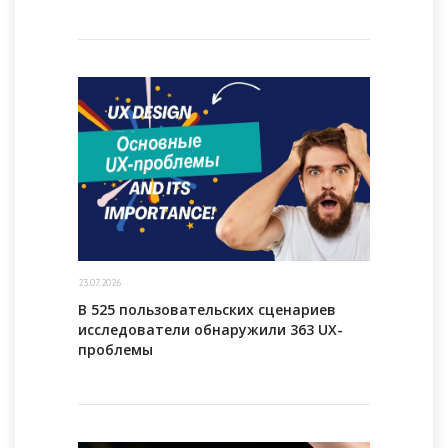
23.07.2026
В 525 пользовательских сценариев
исследователи обнаружили 363 UX-
проблемы