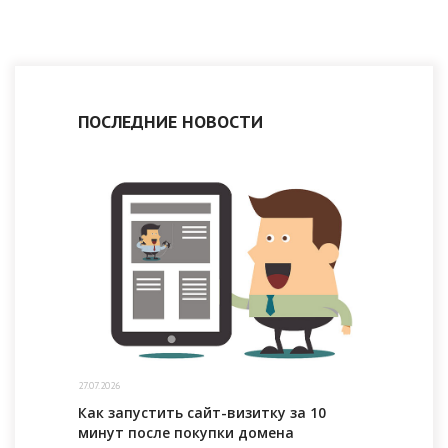
ПОСЛЕДНИЕ НОВОСТИ
27.07.2026
Как запустить сайт-визитку за 10
минут после покупки домена