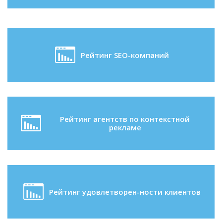
Рейтинг SEO-компаний
Рейтинг агентств по контекстной
рекламе
Рейтинг удовлетворен-ности клиентов