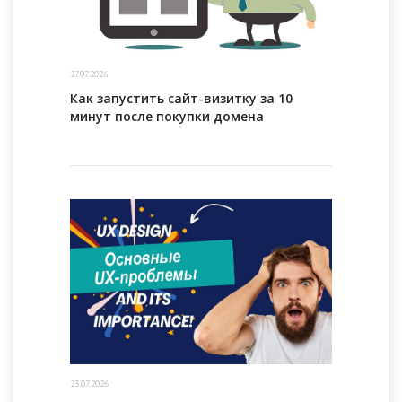
27.07.2026
Как запустить сайт-визитку за 10
минут после покупки домена
23.07.2026