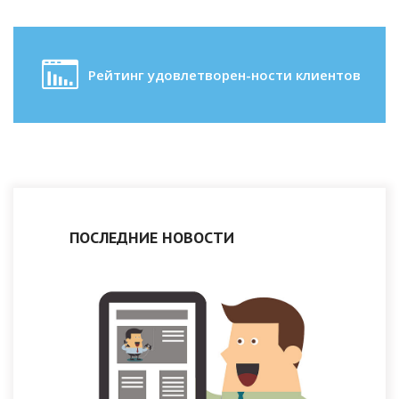
Рейтинг удовлетворен-ности клиентов
ПОСЛЕДНИЕ НОВОСТИ