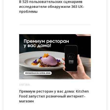
В 525 пользовательских сценариев
исследователи обнаружили 363 UX-
проблемы
13.07.2026
Премиум ресторан у вас дома: Kitchen
Food запустил розничный интернет-
магазин