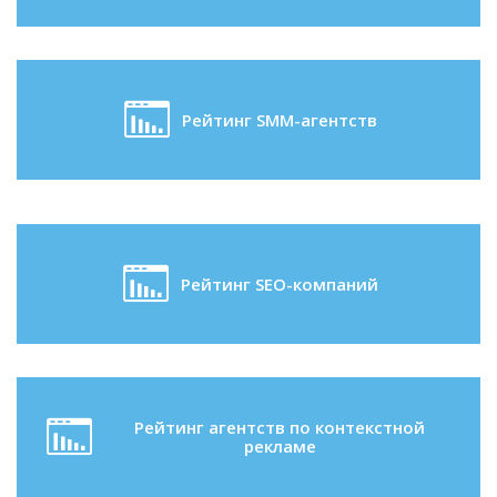
Рейтинг SMM-агентств
Рейтинг SEO-компаний
Рейтинг агентств по контекстной
рекламе