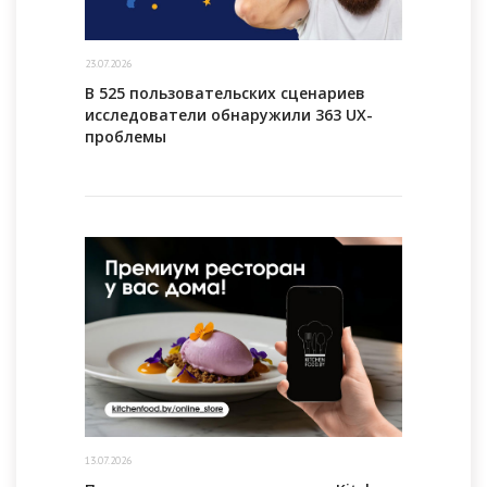
23.07.2026
В 525 пользовательских сценариев
исследователи обнаружили 363 UX-
проблемы
13.07.2026