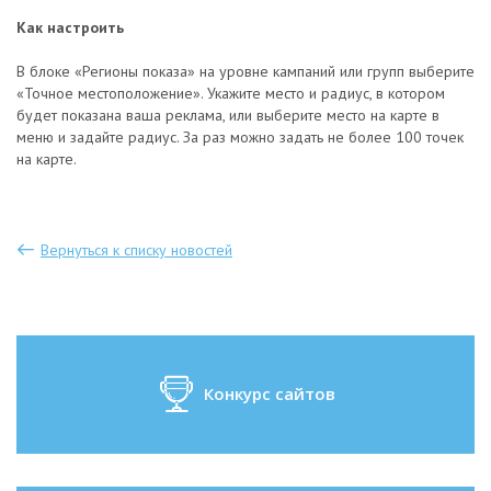
Как настроить
В блоке «Регионы показа» на уровне кампаний или групп выберите
«Точное местоположение». Укажите место и радиус, в котором
будет показана ваша реклама, или выберите место на карте в
меню и задайте радиус. За раз можно задать не более 100 точек
на карте.
Вернуться к списку новостей
Конкурс сайтов