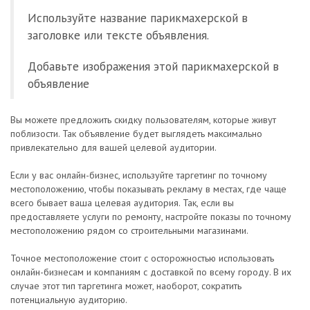
Используйте название парикмахерской в
заголовке или тексте объявления.
Добавьте изображения этой парикмахерской в
объявление
Вы можете предложить скидку пользователям, которые живут
поблизости. Так объявление будет выглядеть максимально
привлекательно для вашей целевой аудитории.
Если у вас онлайн-бизнес, используйте таргетинг по точному
местоположению, чтобы показывать рекламу в местах, где чаще
всего бывает ваша целевая аудитория. Так, если вы
предоставляете услуги по ремонту, настройте показы по точному
местоположению рядом со строительными магазинами.
Точное местоположение стоит с осторожностью использовать
онлайн-бизнесам и компаниям с доставкой по всему городу. В их
случае этот тип таргетинга может, наоборот, сократить
потенциальную аудиторию.