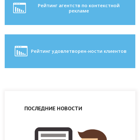
Рейтинг агентств по контекстной
рекламе
Рейтинг удовлетворен-ности клиентов
ПОСЛЕДНИЕ НОВОСТИ