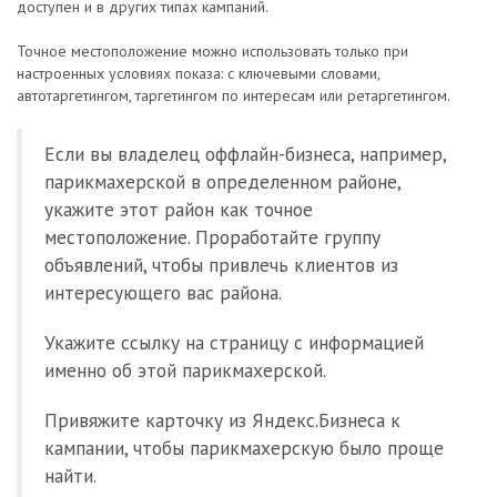
доступен и в других типах кампаний.
Точное местоположение можно использовать только при
настроенных условиях показа: с ключевыми словами,
автотаргетингом, таргетингом по интересам или ретаргетингом.
Если вы владелец оффлайн-бизнеса, например,
парикмахерской в определенном районе,
укажите этот район как точное
местоположение. Проработайте группу
объявлений, чтобы привлечь клиентов из
интересующего вас района.
Укажите ссылку на страницу с информацией
именно об этой парикмахерской.
Привяжите карточку из Яндекс.Бизнеса к
кампании, чтобы парикмахерскую было проще
найти.