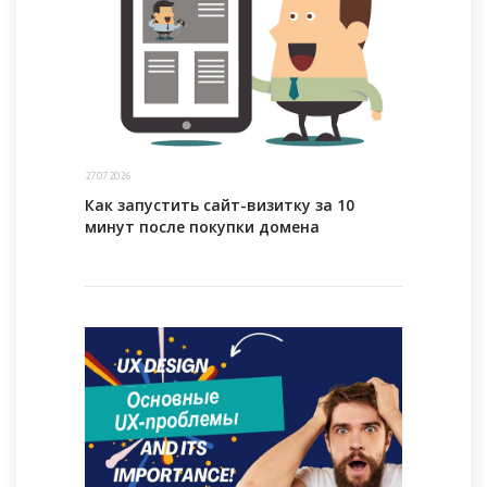
27.07.2026
Как запустить сайт-визитку за 10
минут после покупки домена