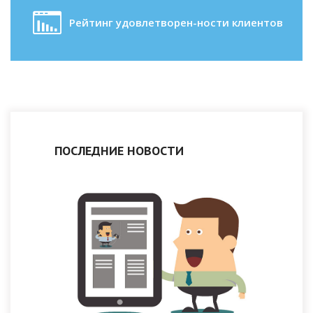
Рейтинг удовлетворен-ности клиентов
ПОСЛЕДНИЕ НОВОСТИ