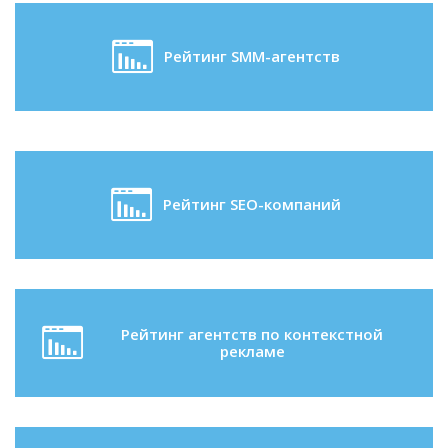
Рейтинг SMM-агентств
Рейтинг SEO-компаний
Рейтинг агентств по контекстной
рекламе