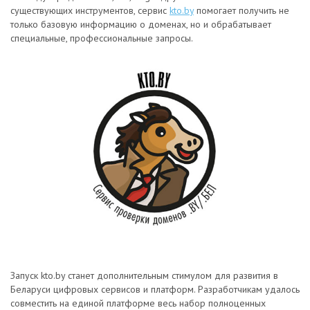
существующих инструментов, сервис
kto.by
помогает получить не
только базовую информацию о доменах, но и обрабатывает
специальные, профессиональные запросы.
Запуск kto.by станет дополнительным стимулом для развития в
Беларуси цифровых сервисов и платформ. Разработчикам удалось
совместить на единой платформе весь набор полноценных