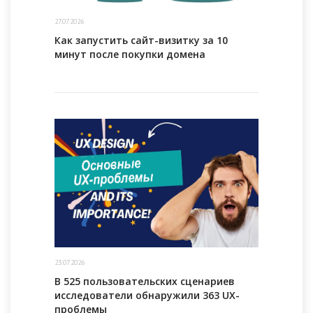
27.07.2026
Как запустить сайт-визитку за 10
минут после покупки домена
23.07.2026
В 525 пользовательских сценариев
исследователи обнаружили 363 UX-
проблемы