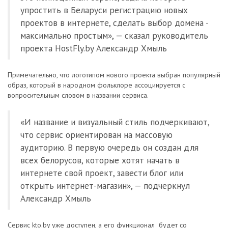
упростить в Беларуси регистрацию новых
проектов в интернете, сделать выбор домена -
максимально простым», — сказал руководитель
проекта HostFly.by Александр Хмыль
Примечательно, что логотипом нового проекта выбран популярный
образ, который в народном фольклоре ассоциируется с
вопросительным словом в названии сервиса.
«И название и визуальный стиль подчеркивают,
что сервис ориентирован на массовую
аудиторию. В первую очередь он создан для
всех белорусов, которые хотят начать в
интернете свой проект, завести блог или
открыть интернет-магазин», — подчеркнул
Александр Хмыль
Сервис kto.by уже доступен, а его функционал будет со