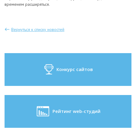
временем расширяться.
Вернуться к списку новостей
Конкурс сайтов
Рейтинг web-студий