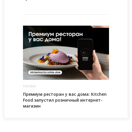
13.07.2026
Премиум ресторан у вас дома: Kitchen
Food запустил розничный интернет-
магазин