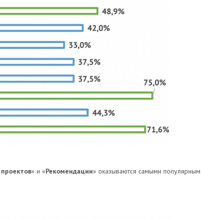
 проектов
» и «
Рекомендации
» оказываются самыми популярным