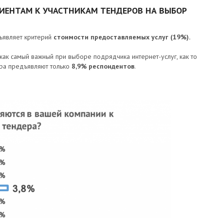
ИЕНТАМ К УЧАСТНИКАМ ТЕНДЕРОВ НА ВЫБОР
дъявляет критерий
стоимости предоставляемых услуг
(19%).
как самый важный при выборе подрядчика интернет-услуг, как то
ера предъявляют только
8,9% респондентов
.