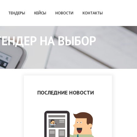
ТЕНДЕРЫ
КЕЙСЫ
НОВОСТИ
КОНТАКТЫ
ТЕНДЕР НА ВЫБОР
ПОСЛЕДНИЕ НОВОСТИ