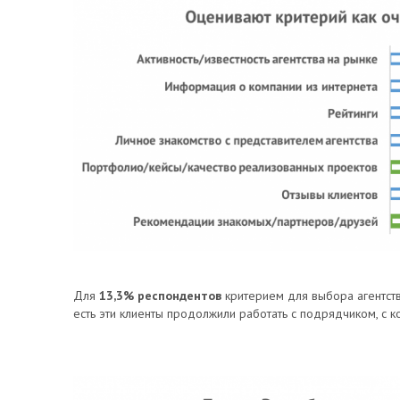
Для
13,3% респондентов
критерием для выбора агентст
есть эти клиенты продолжили работать с подрядчиком, с 