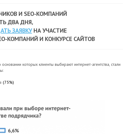
ЧИКОВ И SEO-КОМПАНИЙ
ТЬ ДВА ДНЯ,
АТЬ ЗАЯВКУ
НА УЧАСТИЕ
SEO-КОМПАНИЙ И КОНКУРСЕ САЙТОВ
но основании которых клиенты выбирают интернет-агентства, стали
ы:
ов
(75%)
)