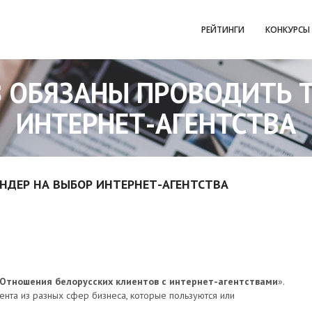
РЕЙТИНГИ
КОНКУРСЫ
 ОБЯЗАНЫ ПРОВОДИТЬ 
ИНТЕРНЕТ-АГЕНТСТВА
НДЕР НА ВЫБОР ИНТЕРНЕТ-АГЕНТСТВА
Отношения белорусских клиентов с интернет-агентствами
».
нта из разных сфер бизнеса, которые пользуются или