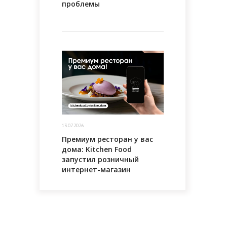
проблемы
13.07.2026
Премиум ресторан у вас
дома: Kitchen Food
запустил розничный
интернет-магазин