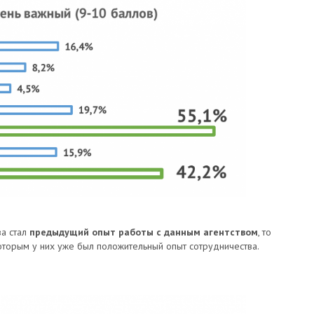
ва стал
предыдущий опыт работы с данным агентством
, то
которым у них уже был положительный опыт сотрудничества.