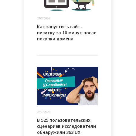
27.07.2026
Как запустить сайт-
визитку за 10 минут после
покупки домена
23.07.2026
В 525 пользовательских
сценариев исследователи
обнаружили 363 UX-