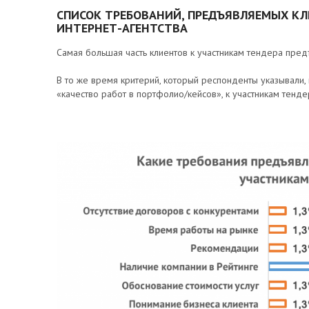
СПИСОК ТРЕБОВАНИЙ, ПРЕДЪЯВЛЯЕМЫХ КЛ
ИНТЕРНЕТ-АГЕНТСТВА
Самая большая часть клиентов к участникам тендера пре
В то же время критерий, который респонденты указывали, 
«качество работ в портфолио/кейсов», к участникам тенд