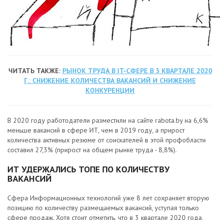
ЧИТАТЬ ТАКЖЕ:
РЫНОК ТРУДА В IT-СФЕРЕ В 3 КВАРТАЛЕ 2020
Г.: СНИЖЕНИЕ КОЛИЧЕСТВА ВАКАНСИЙ И СНИЖЕНИЕ
КОНКУРЕНЦИИ
В 2020 году работодатели разместили на сайте rabota.by на 6,6%
меньше вакансий в сфере ИТ, чем в 2019 году, а прирост
количества активных резюме от соискателей в этой профобласти
составил 27,3% (прирост на общем рынке труда - 8,8%).
ИТ УДЕРЖАЛИСЬ ТОПЕ ПО КОЛИЧЕСТВУ
ВАКАНСИЙ
Сфера Информационных технологий уже 8 лет сохраняет вторую
позицию по количеству размещаемых вакансий, уступая только
сфере продаж. Хотя стоит отметить, что в 3 квартале 2020 года,