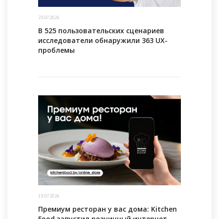
23.07.2026
В 525 пользовательских сценариев
исследователи обнаружили 363 UX-
проблемы
13.07.2026
Премиум ресторан у вас дома: Kitchen
Food запустил розничный интернет-