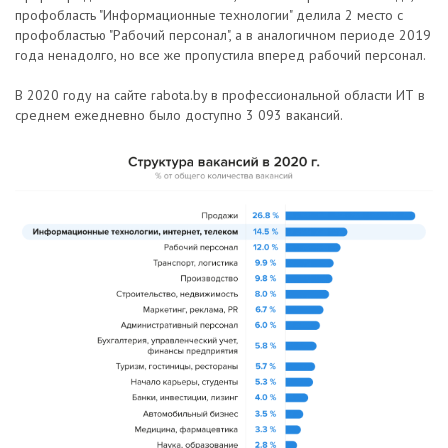
профобласть "Информационные технологии" делила 2 место с
профобластью "Рабочий персонал", а в аналогичном периоде 2019
года ненадолго, но все же пропустила вперед рабочий персонал.
В 2020 году на сайте rabota.by в профессиональной области ИТ в
среднем ежедневно было доступно 3 093 вакансий.