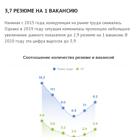
3,7 РЕЗЮМЕ НА 1 ВАКАНСИЮ
Начиная с 2015 года, конкуренция на рынке труда снижалась.
Однако в 2019 году ситуация изменилась: произошло небольшое
увеличение данного показателя до 2,9 резюме на 1 вакансию. В
2020 году эта цифра выросла до 3,9.