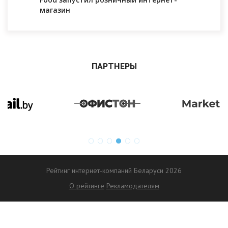
магазин
ПАРТНЕРЫ
Рейтинг интернет-компаний Беларуси 2026
О рейтинге
Рекламодателям