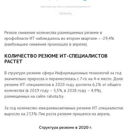
Резкое снижение количества размещаемых резюме в
профобласти ИТ наблюдалось во втором квартале – -29,4%
(наибольшее снижение произошло в апреле).
КОЛИЧЕСТВО РЕЗЮМЕ ИТ-СПЕЦИАЛИСТОВ
РАСТЕТ
В структуре резюме сфера Информационных технологий за год
значительно приросла и переместилась с 7-го на 4-е место. Доля
резюме ИТ-специалистов в 2020 году достигла 6,2% от общего
количества (в 2019 году – 5,3%, в 2018 году – 4,9%),
размещенных на сайте rabota.by.
За год количество ежедневноактивных резюме ИТ-специалистов
выросло на 27,3%. Пик роста резюме пришелся на апрель.