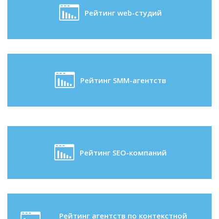
Рейтинг web-студий
Рейтинг SMM-агентств
Рейтинг SEO-компаний
Рейтинг агентств по контекстной