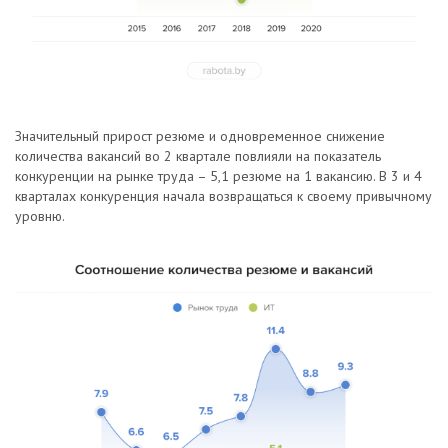
Значительный прирост резюме и одновременное снижение
количества вакансий во 2 квартале повлияли на показатель
конкуренции на рынке труда – 5,1 резюме на 1 вакансию. В 3 и 4
кварталах конкуренция начала возвращаться к своему привычному
уровню.