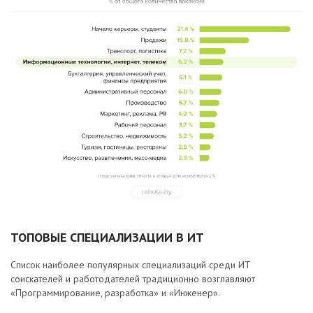
ТОПОВЫЕ СПЕЦИАЛИЗАЦИИ В ИТ
Список наиболее популярных специализаций среди ИТ
соискателей и работодателей традиционно возглавляют
«Программирование, разработка» и «Инженер».