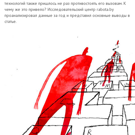
технологий также пришлось не раз противостоять его вызовам. К
чему же это привело? Исследовательский центр rabota.by
проанализировал данные за год и представил основные выводы в
статье.