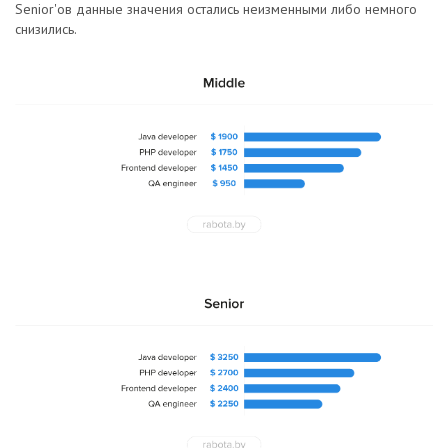
Senior'ов данные значения остались неизменными либо немного
снизились.