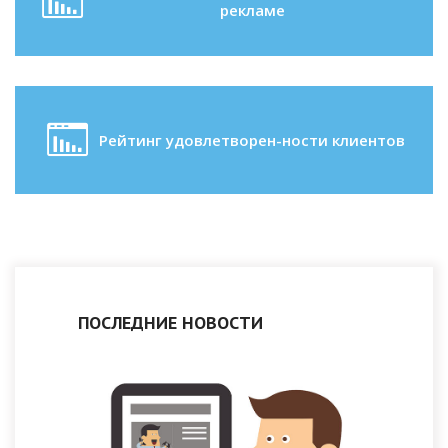
рекламе
Рейтинг удовлетворен-ности клиентов
ПОСЛЕДНИЕ НОВОСТИ