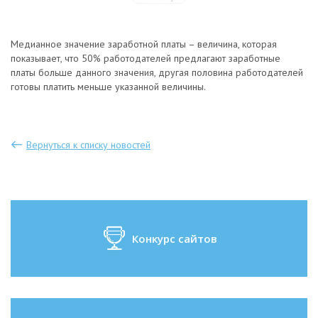
Медианное значение заработной платы – величина, которая
показывает, что 50% работодателей предлагают заработные
платы больше данного значения, другая половина работодателей
готовы платить меньше указанной величины.
Вернуться к списку новостей
Конкурс сайтов