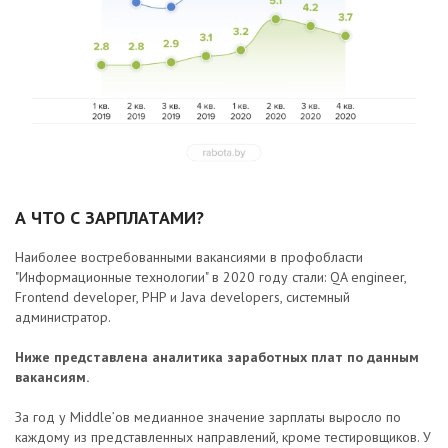
А ЧТО С ЗАРПЛАТАМИ?
Наиболее востребованными вакансиями в профобласти
"Информационные технологии" в 2020 году стали: QA engineer,
Frontend developer, PHP и Java developers, системный
администратор.
Ниже представлена аналитика заработных плат по данным
вакансиям.
За год у Middle’ов медианное значение зарплаты выросло по
каждому из представленных направлений, кроме тестировщиков. У