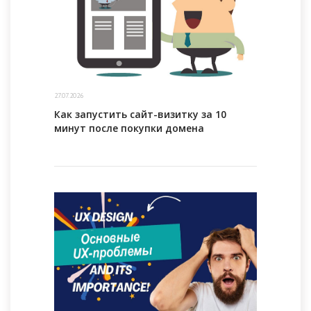
27.07.2026
Как запустить сайт-визитку за 10
минут после покупки домена