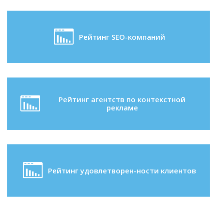
Рейтинг SEO-компаний
Рейтинг агентств по контекстной
рекламе
Рейтинг удовлетворен-ности клиентов