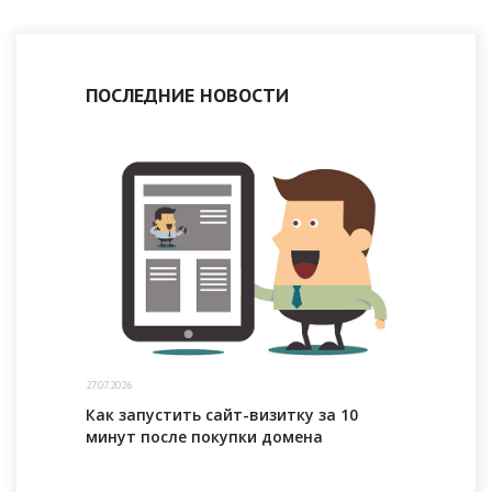
ПОСЛЕДНИЕ НОВОСТИ
27.07.2026
Как запустить сайт-визитку за 10
минут после покупки домена