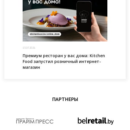
13.07.2026
Премиум ресторан у вас дома: Kitchen
Food запустил розничный интернет-
магазин
ПАРТНЕРЫ