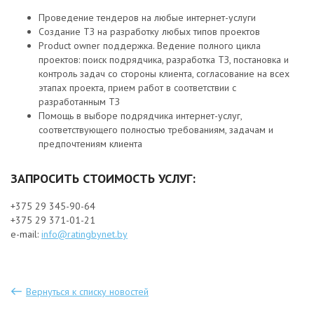
Проведение тендеров на любые интернет-услуги
Создание ТЗ на разработку любых типов проектов
Product owner поддержка. Ведение полного цикла
проектов: поиск подрядчика, разработка ТЗ, постановка и
контроль задач со стороны клиента, согласование на всех
этапах проекта, прием работ в соответствии с
разработанным ТЗ
Помощь в выборе подрядчика интернет-услуг,
соответствующего полностью требованиям, задачам и
предпочтениям клиента
ЗАПРОСИТЬ СТОИМОСТЬ УСЛУГ
:
+375 29 345-90-64
+375 29 371-01-21
e-mail:
info@ratingbynet.by
Вернуться к списку новостей