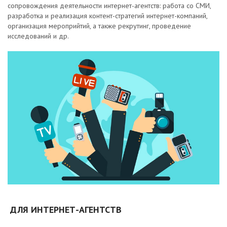
сопровождения деятельности интернет-агентств: работа со СМИ,
разработка и реализация контент-стратегий интернет-компаний,
организация мероприйтий, а также рекрутинг, проведение
исследований и др.
ДЛЯ ИНТЕРНЕТ-АГЕНТСТВ