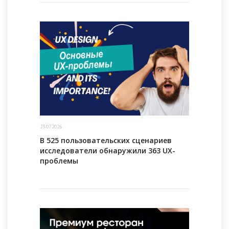
23.07.2026
В 525 пользовательских сценариев
исследователи обнаружили 363 UX-
проблемы