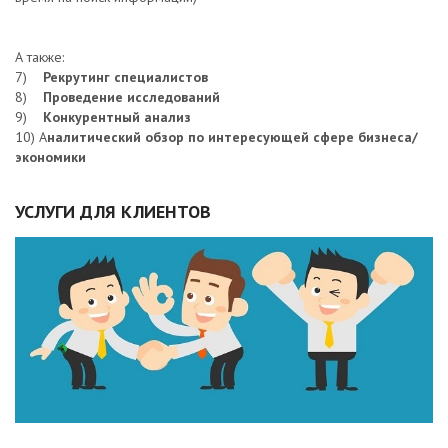
А также:
7)
Рекрутинг специалистов
8)
Проведение исследований
9)
Конкурентный анализ
10) А
налитический обзор по интересующей сфере бизнеса/
экономики
УСЛУГИ ДЛЯ КЛИЕНТОВ