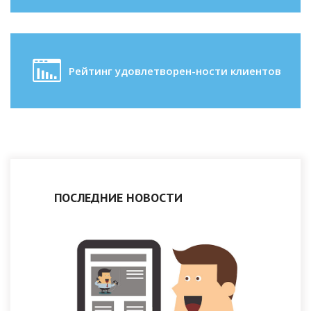
Рейтинг удовлетворен-ности клиентов
ПОСЛЕДНИЕ НОВОСТИ