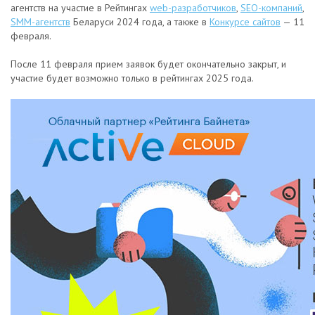
агентств на участие в Рейтингах
web-разработчиков
,
SEO-компаний
,
SMM-агентств
Беларуси 2024 года, а также в
Конкурсе сайтов
— 11
февраля.
После 11 февраля прием заявок будет окончательно закрыт, и
участие будет возможно только в рейтингах 2025 года.