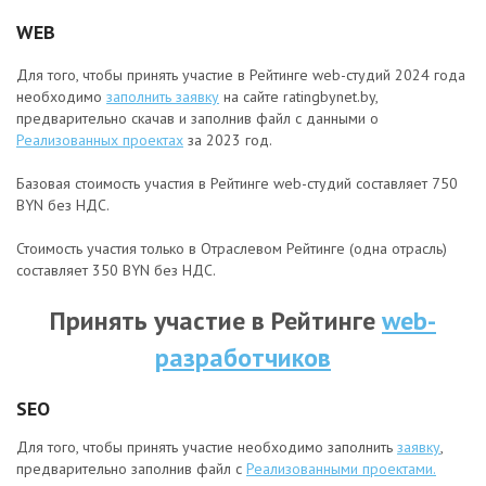
WEB
Для того, чтобы принять участие в Рейтинге web-студий 2024 года
необходимо
заполнить заявку
на сайте ratingbynet.by,
предварительно скачав и заполнив файл с данными о
Реализованных проектах
за 2023 год.
Базовая стоимость участия в Рейтинге web-студий составляет 750
BYN без НДС.
Стоимость участия только в Отраслевом Рейтинге (одна отрасль)
составляет 350 BYN без НДС.
Принять участие в Рейтинге
web-
разработчиков
SEO
Для того, чтобы принять участие необходимо заполнить
заявку
,
предварительно заполнив файл с
Реализованными проектами.