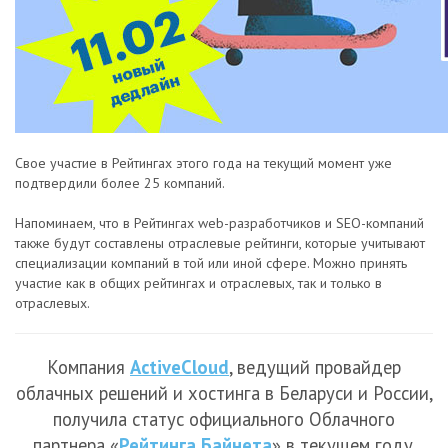
Свое участие в Рейтингах этого года на текущий момент уже
подтвердили более 25 компаний.
Напоминаем, что в Рейтингах web-разработчиков и SEO-компаний
также будут составлены отраслевые рейтинги, которые учитывают
специализации компаний в той или иной сфере. Можно принять
участие как в общих рейтингах и отраслевых, так и только в
отраслевых.
Компания
ActiveCloud
, ведущий провайдер
облачных решений и хостинга в Беларуси и России,
получила статус официального Облачного
партнера «
Рейтинга Байнета
» в текущем году.