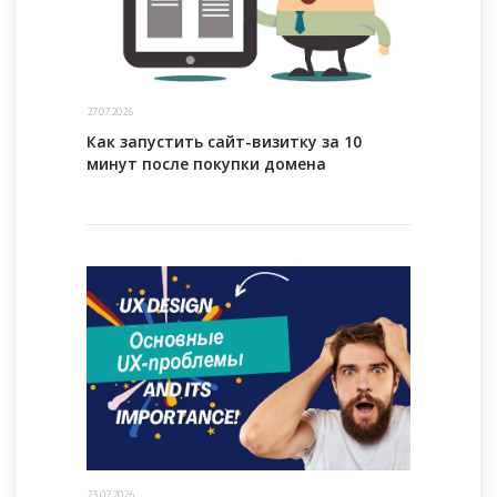
27.07.2026
Как запустить сайт-визитку за 10
минут после покупки домена
23.07.2026