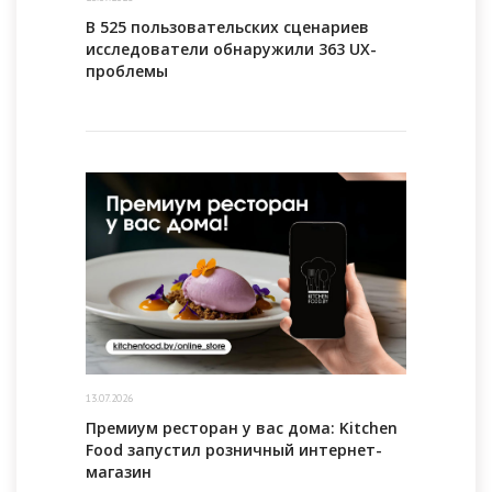
В 525 пользовательских сценариев
исследователи обнаружили 363 UX-
проблемы
13.07.2026
Премиум ресторан у вас дома: Kitchen
Food запустил розничный интернет-
магазин