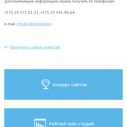
Дополнительную информацию можно получить по телефонам:
+375 29 371-01-21, +375 29 345-90-64.
e-mail:
info@ratingbynet.by
Вернуться к списку новостей
Конкурс сайтов
Рейтинг web-студий