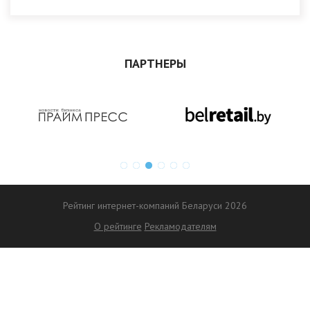
ПАРТНЕРЫ
Рейтинг интернет-компаний Беларуси 2026
О рейтинге
Рекламодателям