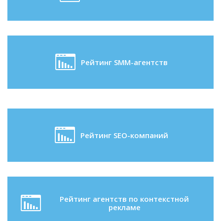
Рейтинг SMM-агентств
Рейтинг SEO-компаний
Рейтинг агентств по контекстной
рекламе