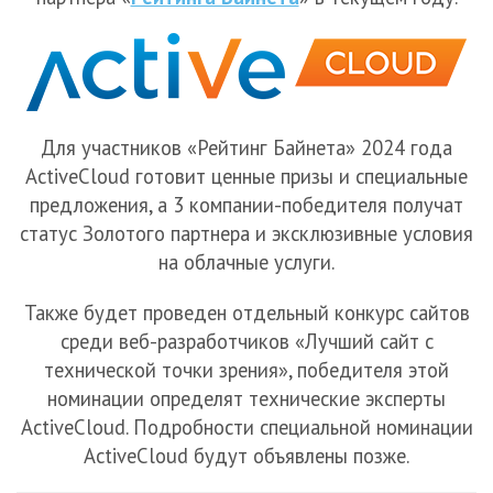
Для участников «Рейтинг Байнета» 2024 года
ActiveCloud готовит ценные призы и специальные
предложения, а 3 компании-победителя получат
статус Золотого партнера и эксклюзивные условия
на облачные услуги.
Также будет проведен отдельный конкурс сайтов
среди веб-разработчиков «Лучший сайт с
технической точки зрения», победителя этой
номинации определят технические эксперты
ActiveCloud. Подробности специальной номинации
ActiveCloud будут объявлены позже.