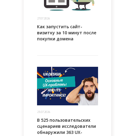
27.07.2026
Как запустить сайт-
визитку за 10 минут после
покупки домена
23.07.2026
В 525 пользовательских
сценариев исследователи
обнаружили 363 UX-