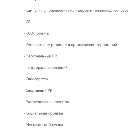
- Кампании с привлечением лидеров мнений/инфлюенсер
- GR
- КСО-проекты
- Региональное развитие и продвижение территорий
- Персональный PR
- Поддержка инвестиций
- Спонсорство
- Спортивный PR
- Развлечения и искусство
- Социальные проекты
- Местные сообщества