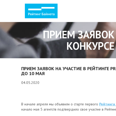
ПРИЕМ ЗАЯВОК 
КОНКУРСЕ
ПРИЕМ ЗАЯВОК НА УЧАСТИЕ В РЕЙТИНГЕ P
ДО 10 МАЯ
04.05.2020
В начале апреля мы объявили о старте первого
Рейтинга
начало мая 5 агентств подтвердило свое участие в Рейтинг