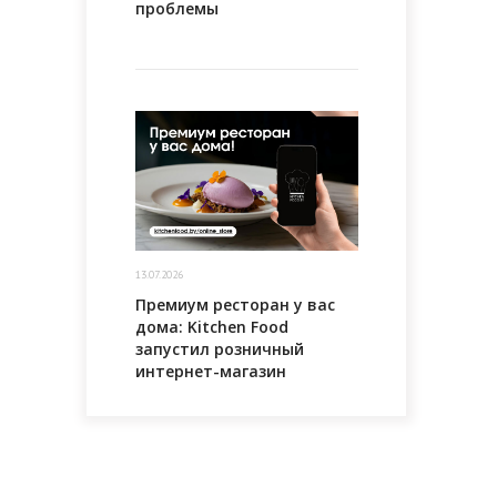
проблемы
13.07.2026
Премиум ресторан у вас
дома: Kitchen Food
запустил розничный
интернет-магазин