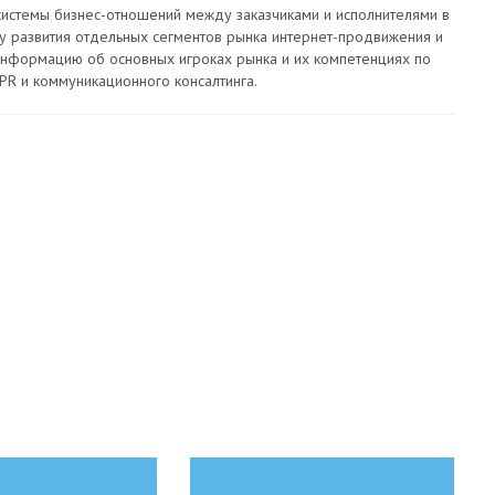
истемы бизнес-отношений между заказчиками и исполнителями в
ку развития отдельных сегментов рынка интернет-продвижения и
 информацию об основных игроках рынка и их компетенциях по
PR и коммуникационного консалтинга.