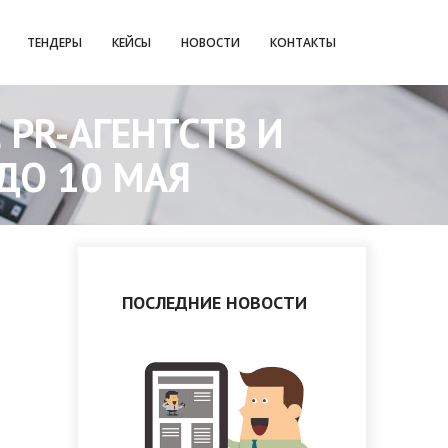
ТЕНДЕРЫ
КЕЙСЫ
НОВОСТИ
КОНТАКТЫ
 PR-АГЕНТСТВ И
ДО 10 МАЯ
ПОСЛЕДНИЕ НОВОСТИ