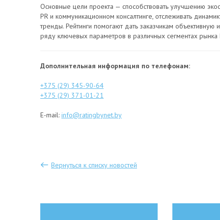
Основные цели проекта — способствовать улучшению экос
PR и коммуникационном консалтинге, отслеживать динами
тренды. Рейтинги помогают дать заказчикам объективную
ряду ключевых параметров в различных сегментах рынка 
Дополнительная информация по телефонам:
+375 (29) 345-90-64
+375 (29) 371-01-21
E-mail:
info@ratingbynet.by
Вернуться к списку новостей