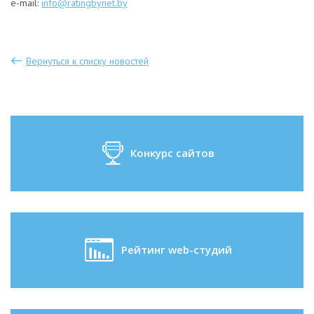
e-mail:
info@ratingbynet.by
Вернуться к списку новостей
Конкурс сайтов
Рейтинг web-студий