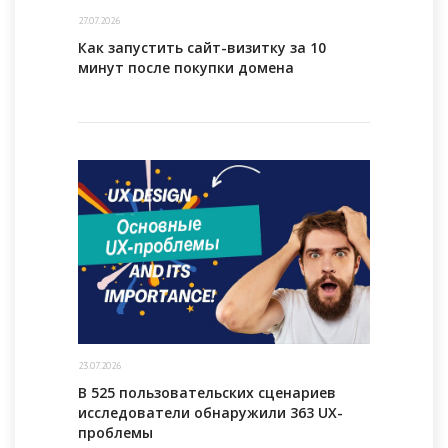
27.07.2026
Как запустить сайт-визитку за 10
минут после покупки домена
23.07.2026
В 525 пользовательских сценариев
исследователи обнаружили 363 UX-
проблемы