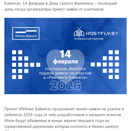
Байнета». 14 февраля в День Святого Валентина – последний
день, когда организаторы примут заявки от участников.
Проект «Рейтинг Байнета» продолжает прием заявок на участие в
рейтингах 2026 года от web-разработчиков и интернет-агентств.
Итоги будут объявлены в конце апреля текущего года на
торжественной церемонии, которая состоится в бизнес-центре