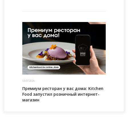
13.07.2026
Премиум ресторан у вас дома: Kitchen
Food запустил розничный интернет-
магазин