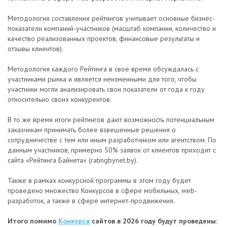
Методология составления рейтингов учитывает основные бизнес-
показатели компаний-участников (масштаб компании, количество и
качество реализованных проектов, финансовые результаты и
отзывы клиентов).
Методология каждого Рейтинга в свое время обсуждалась с
участниками рынка и является неизменными для того, чтобы
участники могли анализировать свои показатели от года к году
относительно своих конкурентов.
В то же время итоги рейтингов дают возможность потенциальным
заказчикам принимать более взвешенные решения о
сотрудничестве с тем или иным разработчиком или агентством. По
данным участников, примерно 50% заявок от клиентов приходит с
сайта «Рейтинга Байнета» (ratingbynet.by).
Также в рамках конкурсной программы в этом году будет
проведено множество Конкурсов в сфере мобильных, web-
разработок, а также в сфере интернет-продвижения.
Итого помимо
Конкурса
сайтов в 2026 году будут проведены: