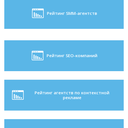
Рейтинг SMM-агентств
Рейтинг SEO-компаний
Рейтинг агентств по контекстной
рекламе