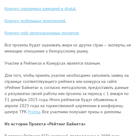
Конкурс рекламных кампаний в digital
,
Конкурс мобильных приложений
,
Конкурс web-интеграционных проектов
Все проекты будет оценивать жюри из других стран – эксперты, не
имеющие отношение к белорусскому рынку.
Участие в Рейтингах и Конкурсах является платным.
Для того, чтобы принять участие необходимо заполнить заявку на
странице соответствующего рейтинга или конкурса на сайте
«Рейтинг Байнета» и, согласно методологии, предоставить данные
о результатах своей работы или проекты за период с 1 января по
31 декабря 2025 года. Итоги рейтингов будут объявлены в
апреле 2025 года на торжественной церемонии в конференц-
центре ТРК
Prizma
. Все участники получают призы и дипломы.
Из истории Проекта «Рейтинг Байнета»