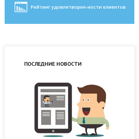
Рейтинг удовлетворен-ности клиентов
ПОСЛЕДНИЕ НОВОСТИ