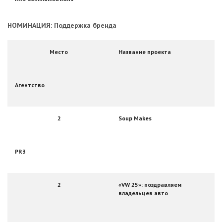
НОМИНАЦИЯ: Поддержка бренда
Место
Название проекта
Агентство
2
Soup Makes
PR3
2
«VW 25»: поздравляем
владельцев авто