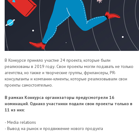
В Конкурсе приняло участие 24 проекта, которые были
реализованы в 2019 году. Свои проекты могли подавать не только
агентства, но также и творческие группы, фрилансеры, PR-
консультанты и компании-клиенты, которые реализовывали свои
проекты самостоятельно.
В рамках Конкурса организаторы предусмотрели 16
номинаций. Однако участники подали свои проекты только в
11 из них:
- Media relations
- Вывод на рынок и продвижение нового продукта