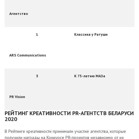
Агентство
1
Классика у Ратуши
ARS Communications
3
К 75-летию МАЗа
PR Vision
РЕЙТИНГ КРЕАТИВНОСТИ PR-АГЕНТСТВ БЕЛАРУСИ
2020
В Рейтинге креативности принимали участие агентства, которые
получили награды на Конкурсе PR-проектов независимо от их