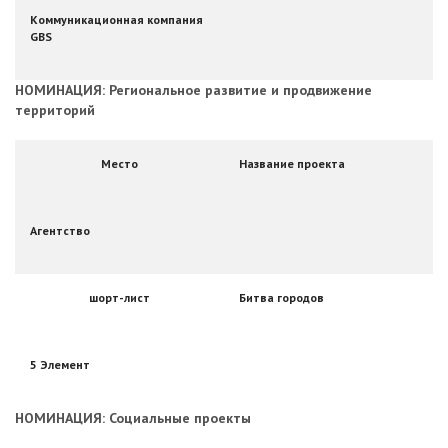
Коммуникационная компания
GBS
НОМИНАЦИЯ: Региональное развитие и продвижение
территорий
Место
Название проекта
Агентство
шорт-лист
Битва городов
5 Элемент
НОМИНАЦИЯ: Социальные проекты