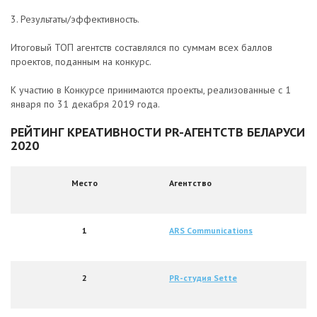
3. Результаты/эффективность.
Итоговый ТОП агентств составлялся по суммам всех баллов
проектов, поданным на конкурс.
К участию в Конкурсе принимаются проекты, реализованные с 1
января по 31 декабря 2019 года.
РЕЙТИНГ КРЕАТИВНОСТИ PR-АГЕНТСТВ БЕЛАРУСИ
2020
Место
Агентство
1
ARS Communications
2
PR-студия Sette