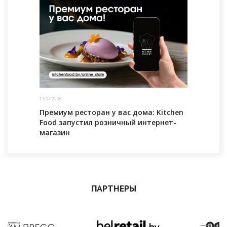
13.07.2026
Премиум ресторан у вас дома: Kitchen
Food запустил розничный интернет-
магазин
ПАРТНЕРЫ