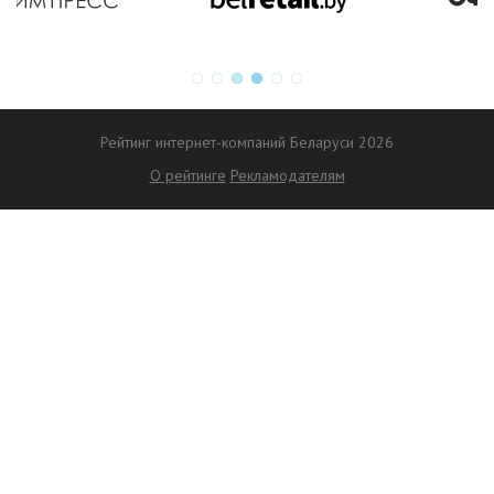
Рейтинг интернет-компаний Беларуси 2026
О рейтинге
Рекламодателям