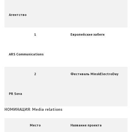
Агентство
1
Европейские забеги
ARS Communications
2
Фестиваль MinskElectroDay
PR Sova
НОМИНАЦИЯ: Media relations
Место
Название проекта