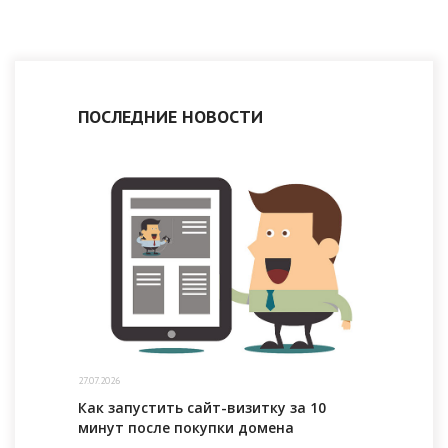
ПОСЛЕДНИЕ НОВОСТИ
27.07.2026
Как запустить сайт-визитку за 10
минут после покупки домена