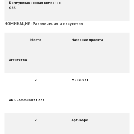
Коммуникационная компания
GBS
НОМИНАЦИЯ: Развлечения и искусство
Место
Название проекта
Агентство
2
Мини-чат
ARS Communications
2
Арт-кофе