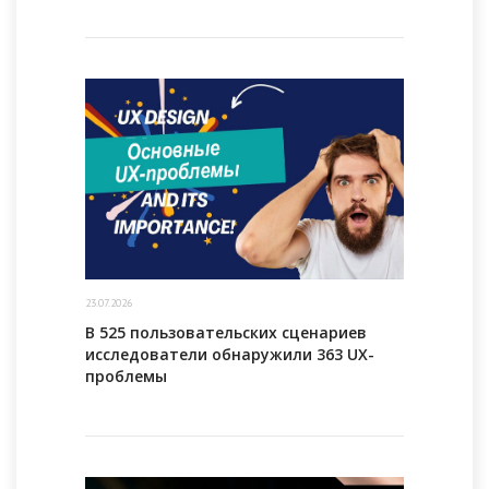
23.07.2026
В 525 пользовательских сценариев
исследователи обнаружили 363 UX-
проблемы