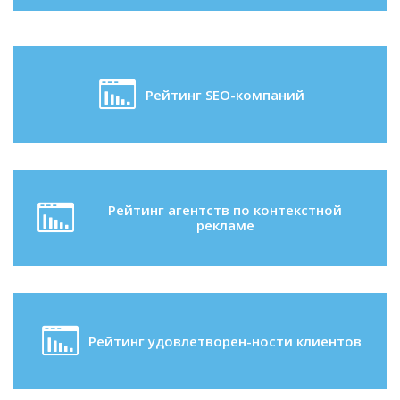
Рейтинг SEO-компаний
Рейтинг агентств по контекстной
рекламе
Рейтинг удовлетворен-ности клиентов