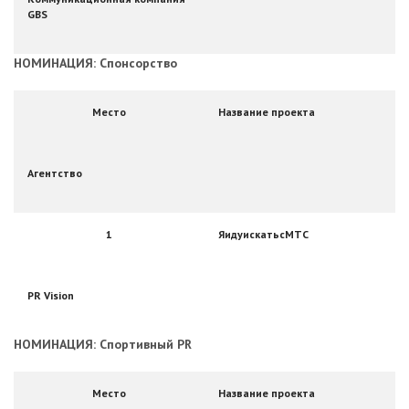
GBS
НОМИНАЦИЯ: Спонсорство
Место
Название проекта
Агентство
1
ЯидуискатьсМТС
PR Vision
НОМИНАЦИЯ: Спортивный PR
Место
Название проекта