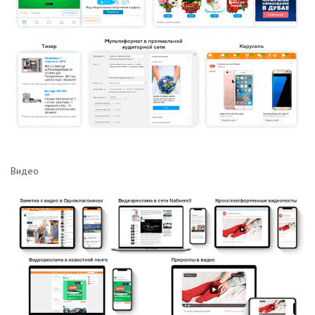
Видео