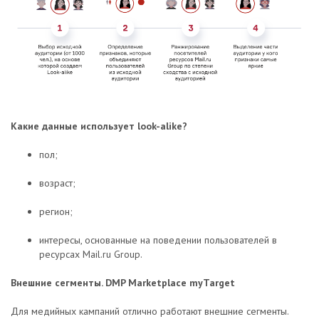
Какие данные использует look-alike?
пол;
возраст;
регион;
интересы, основанные на поведении пользователей в
ресурсах Mail.ru Group.
Внешние сегменты. DMP Marketplace myTarget
Для медийных кампаний отлично работают внешние сегменты.