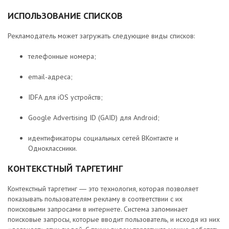
ИСПОЛЬЗОВАНИЕ СПИСКОВ
Рекламодатель может загружать следующие виды списков:
телефонные номера;
email-адреса;
IDFA для iOS устройств;
Google Advertising ID (GAID) для Android;
идентификаторы социальных сетей ВКонтакте и
Одноклассники.
КОНТЕКСТНЫЙ ТАРГЕТИНГ
Контекстный таргетинг ― это технология, которая позволяет
показывать пользователям рекламу в соответствии с их
поисковыми запросами в интернете. Система запоминает
поисковые запросы, которые вводит пользователь, и исходя из них