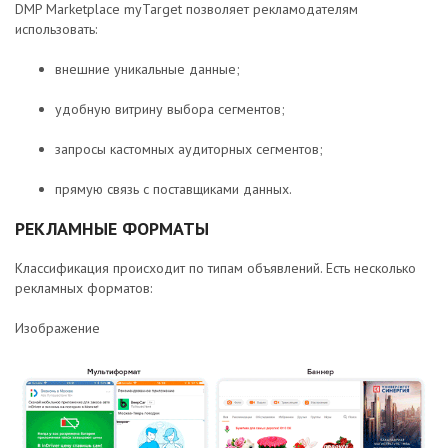
DMP Marketplace myTarget позволяет рекламодателям
использовать:
внешние уникальные данные;
удобную витрину выбора сегментов;
запросы кастомных аудиторных сегментов;
прямую связь с поставщиками данных.
РЕКЛАМНЫЕ ФОРМАТЫ
Классификация происходит по типам объявлений. Есть несколько
рекламных форматов:
Изображение