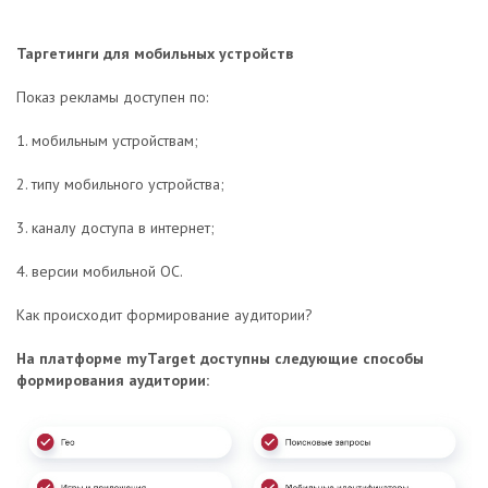
Таргетинги для мобильных устройств
Показ рекламы доступен по:
1. мобильным устройствам;
2. типу мобильного устройства;
3. каналу доступа в интернет;
4. версии мобильной ОС.
Как происходит формирование аудитории?
На платформе myTarget доступны следующие способы
формирования аудитории: