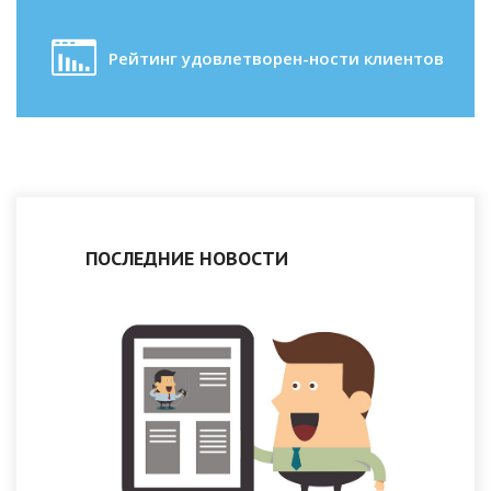
Рейтинг удовлетворен-ности клиентов
ПОСЛЕДНИЕ НОВОСТИ