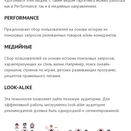
«догоняет» этих людей. С таким видом таргетинга можно работать
как в Performance, так и в медийных направлениях.
PERFORMANCE
Предполагает сбор пользователей на основе истории их
поисковых запросов релевантных товаров и/или конкурентов.
МЕДИЙНЫЕ
Сбор пользователей на основе истории поисковых запросов,
характеризующих их стиль жизни. Например, поиск онлайн-
сериалов, стримов по играм, детских развивающих программ,
рецептов правильного питания.
LOOK-ALIKE
Эта технология позволяет найти похожую аудиторию. Для
эффективной работы инструмента look-alike аудитория
рекламодателя должна быть однородной и сегментированной.