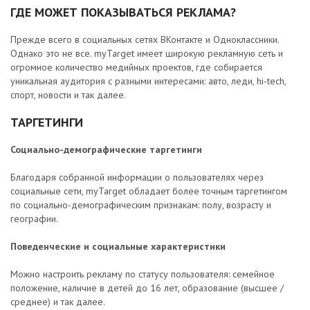
ГДЕ МОЖЕТ ПОКАЗЫВАТЬСЯ РЕКЛАМА?
Прежде всего в социальных сетях ВКонтакте и Одноклассники.
Однако это не все. myTarget имеет широкую рекламную сеть и
огромное количество медийных проектов, где собирается
уникальная аудитория с разными интересами: авто, леди, hi-tech,
спорт, новости и так далее.
ТАРГЕТИНГИ
Социально-демографические таргетинги
Благодаря собранной информации о пользователях через
социальные сети, myTarget обладает более точным таргетингом
по социально-демографическим признакам: полу, возрасту и
географии.
Поведенческие и социальные характеристики
Можно настроить рекламу по статусу пользователя: семейное
положение, наличие в детей до 16 лет, образование (высшее /
среднее) и так далее.