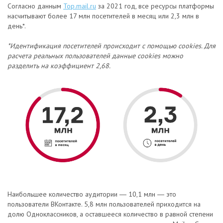
Согласно данным
Top.mail.ru
за 2021 год, все ресурсы платформы
насчитывают более 17 млн посетителей в месяц или 2,3 млн в
день*.
*Идентификация посетителей происходит с помощью cookies. Для
расчета реальных пользователей данные cookies можно
разделить на коэффициент 2,68.
Наибольшее количество аудитории ― 10,1 млн ― это
пользователи ВКонтакте. 5,8 млн пользователей приходится на
долю Одноклассников, а оставшееся количество в равной степени