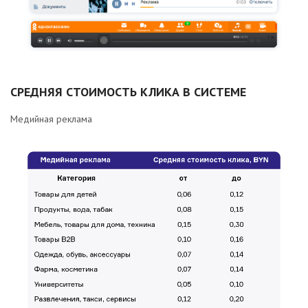
СРЕДНЯЯ СТОИМОСТЬ КЛИКА В СИСТЕМЕ
Медийная реклама