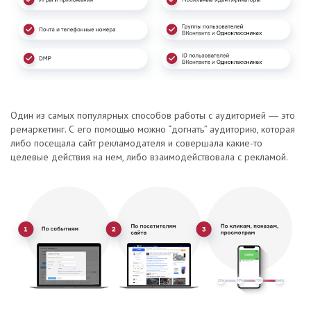
Один из самых популярных способов работы с аудиторией ― это
ремаркетинг. С его помощью можно “догнать” аудиторию, которая
либо посещала сайт рекламодателя и совершала какие-то
целевые действия на нем, либо взаимодействовала с рекламой.