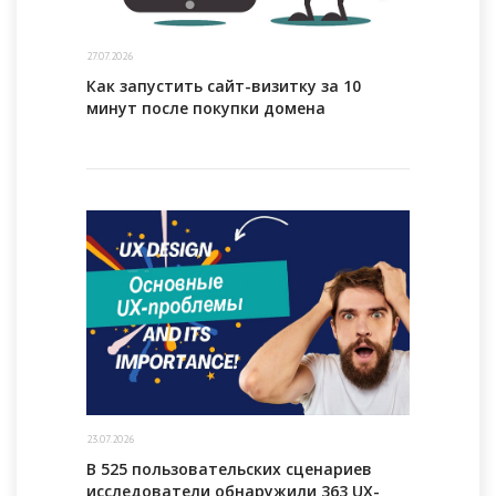
27.07.2026
Как запустить сайт-визитку за 10
минут после покупки домена
23.07.2026
В 525 пользовательских сценариев
исследователи обнаружили 363 UX-