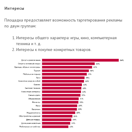
Интересы
Площадка предоставляет возможность таргетирования рекламы
по двум группам:
Интересы общего характера: игры, кино, компьютерная
техника и т. д.
Интересы к покупке конкретных товаров.