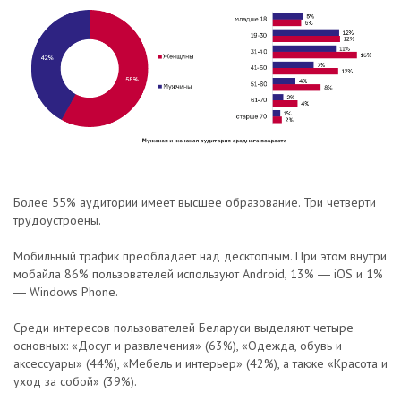
Более 55% аудитории имеет высшее образование. Три четверти
трудоустроены.
Мобильный трафик преобладает над десктопным. При этом внутри
мобайла 86% пользователей используют Android, 13% ― iOS и 1%
― Windows Phone.
Среди интересов пользователей Беларуси выделяют четыре
основных: «Досуг и развлечения» (63%), «Одежда, обувь и
аксессуары» (44%), «Мебель и интерьер» (42%), а также «Красота и
уход за собой» (39%).