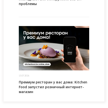
проблемы
13.07.2026
Премиум ресторан у вас дома: Kitchen
Food запустил розничный интернет-
магазин