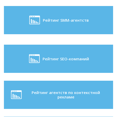
Рейтинг SMM-агентств
Рейтинг SEO-компаний
Рейтинг агентств по контекстной
рекламе