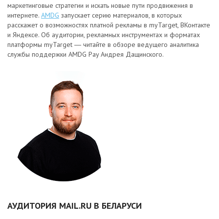
маркетинговые стратегии и искать новые пути продвижения в
интернете.
AMDG
запускает серию материалов, в которых
расскажет о возможностях платной рекламы в myTarget, ВКонтакте
и Яндексе. Об аудитории, рекламных инструментах и форматах
платформы myTarget ― читайте в обзоре ведущего аналитика
службы поддержки AMDG Pay Андрея Дащинского.
АУДИТОРИЯ MAIL.RU В БЕЛАРУСИ