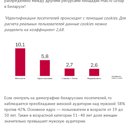
распределено между другими ресурсами площадки Mail.ru Group
в Беларуси*.
*Идентификация посетителей происходит с помощью cookies. Для
расчета реальных пользователей данные cookies можно
разделить на коэффициент 2,68.
Если смотреть на демографию беларусских посетителей, то
наблюдается преобладание женской аудитории над мужской: 58%
против 42%. Основное ядро ― пользователи в возрасте от 19 до
50 лет. Также в возрастной категории 31–40 лет доля женщин
значительно превышает мужскую аудиторию.