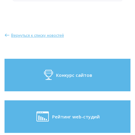
Вернуться к списку новостей
Конкурс сайтов
Рейтинг web-студий