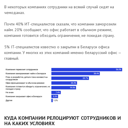
В некоторых компаниях сотрудники на всякий случай сидят на
чемоданах.
Почти 40% ИТ-специалистов сказали, что компании заморозили
найм. 20% сообщают, что офис работает в обычном режиме,
компания готовится обходить ограничения, не покидая страну.
5% IT-специалистов известно о закрытии в Беларуси офиса
компании. У многих из этих компаний именно беларусский офис —
главный.
КУДА КОМПАНИИ РЕЛОЦИРУЮТ СОТРУДНИКОВ И
НА КАКИХ УСЛОВИЯХ