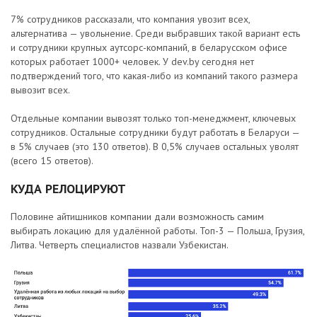
7% сотрудников рассказали, что компания увозит всех,
альтернатива — увольнение. Среди выбравших такой вариант есть
и сотрудники крупных аутсорс-компаний, в беларусском офисе
которых работает 1000+ человек. У dev.by сегодня нет
подтверждений того, что какая-либо из компаний такого размера
вывозит всех.
Отдельные компании вывозят только топ-менеджмент, ключевых
сотрудников. Остальные сотрудники будут работать в Беларуси —
в 5% случаев (это 130 ответов). В 0,5% случаев остальных уволят
(всего 15 ответов).
КУДА РЕЛОЦИРУЮТ
Половине айтишников компании дали возможность самим
выбирать локацию для удалённой работы. Топ-3 — Польша, Грузия,
Литва. Четверть специалистов назвали Узбекистан.