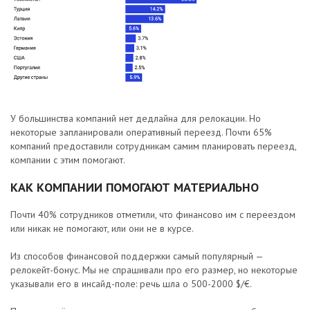
У большинства компаний нет дедлайна для релокации. Но
некоторые запланировали оперативный переезд. Почти 65%
компаний предоставили сотрудникам самим планировать переезд,
компании с этим помогают.
КАК КОМПАНИИ ПОМОГАЮТ МАТЕРИАЛЬНО
Почти 40% сотрудников отметили, что финансово им с переездом
или никак не помогают, или они не в курсе.
Из способов финансовой поддержки самый популярный —
релокейт-бонус. Мы не спрашивали про его размер, но некоторые
указывали его в инсайд-поле: речь шла о 500-2000 $/€.