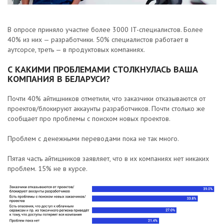
В опросе приняло участие более 3000 IT-специалистов. Более
40% из них — разработчики. 50% специалистов работает в
аутсорсе, треть — в продуктовых компаниях.
С КАКИМИ ПРОБЛЕМАМИ СТОЛКНУЛАСЬ ВАША
КОМПАНИЯ В БЕЛАРУСИ?
Почти 40% айтишников отметили, что заказчики отказываются от
проектов/блокируют аккаунты разработчиков. Почти столько же
сообщает про проблемы с поиском новых проектов.
Проблем с денежными переводами пока не так много.
Пятая часть айтишников заявляет, что в их компаниях нет никаких
проблем. 15% не в курсе.