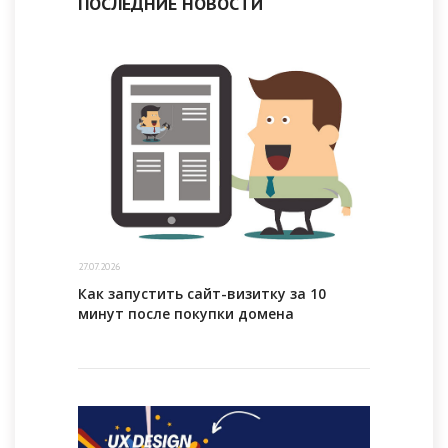
ПОСЛЕДНИЕ НОВОСТИ
27.07.2026
Как запустить сайт-визитку за 10
минут после покупки домена