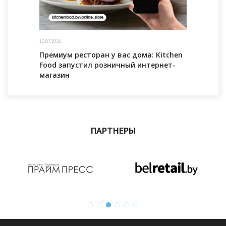
13.07.2026
Премиум ресторан у вас дома: Kitchen
Food запустил розничный интернет-
магазин
ПАРТНЕРЫ