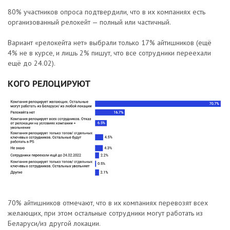
80% участников опроса подтвердили, что в их компаниях есть
организованный релокейт — полный или частичный.
Вариант «релокейта нет» выбрали только 17% айтишников (ещё
4% не в курсе, и лишь 2% пишут, что все сотрудники переехали
ещё до 24.02).
КОГО РЕЛОЦИРУЮТ
70% айтишников отмечают, что в их компаниях перевозят всех
желающих, при этом остальные сотрудники могут работать из
Беларуси/из другой локации.