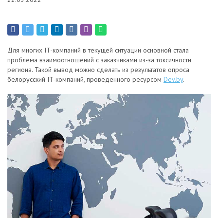
Для многих IT-компаний в текущей ситуации основной стала
проблема взаимоотношений с заказчиками из-за токсичности
региона. Такой вывод можно сделать из результатов опроса
белорусский IT-компаний, проведенного ресурсом
Dev.by
.