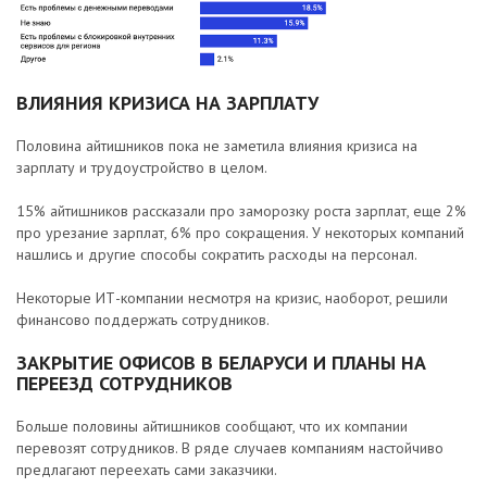
ВЛИЯНИЯ КРИЗИСА НА ЗАРПЛАТУ
Половина айтишников пока не заметила влияния кризиса на
зарплату и трудоустройство в целом.
15% айтишников рассказали про заморозку роста зарплат, еще 2%
про урезание зарплат, 6% про сокращения. У некоторых компаний
нашлись и другие способы сократить расходы на персонал.
Некоторые ИТ-компании несмотря на кризис, наоборот, решили
финансово поддержать сотрудников.
ЗАКРЫТИЕ ОФИСОВ В БЕЛАРУСИ И ПЛАНЫ НА
ПЕРЕЕЗД СОТРУДНИКОВ
Больше половины айтишников сообщают, что их компании
перевозят сотрудников. В ряде случаев компаниям настойчиво
предлагают переехать сами заказчики.