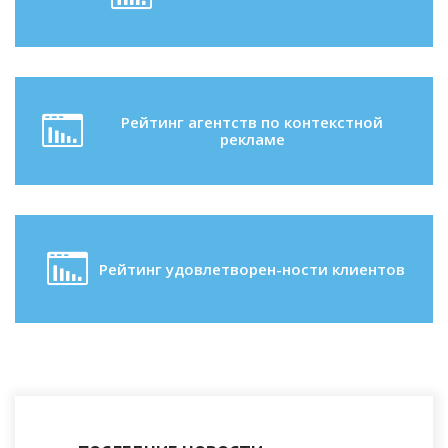
Рейтинг агентств по контекстной
рекламе
Рейтинг удовлетворен-ности клиентов