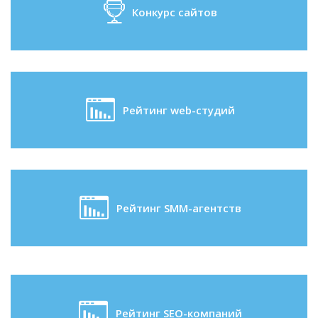
Конкурс сайтов
Рейтинг web-студий
Рейтинг SMM-агентств
Рейтинг SEO-компаний