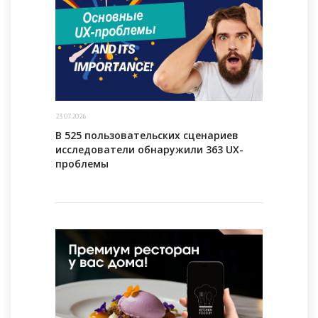
23.07.2026
В 525 пользовательских сценариев
исследователи обнаружили 363 UX-
проблемы