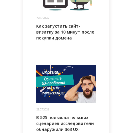
27.07.2026
Как запустить сайт-
визитку за 10 минут после
покупки домена
23.07.2026
В 525 пользовательских
сценариев исследователи
обнаружили 363 UX-