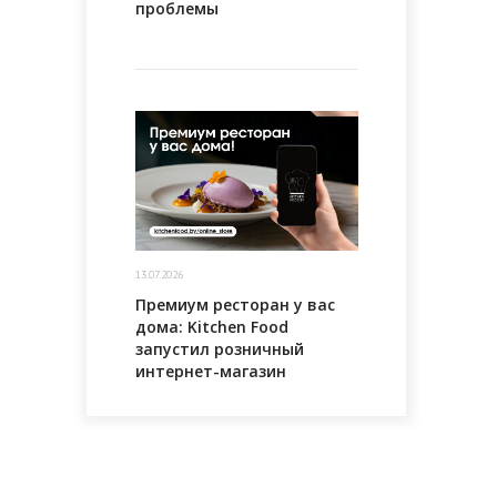
проблемы
13.07.2026
Премиум ресторан у вас
дома: Kitchen Food
запустил розничный
интернет-магазин