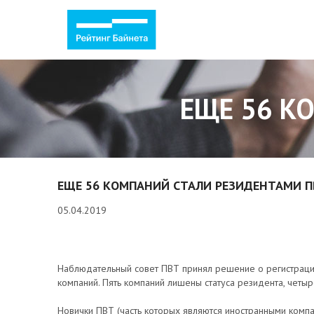
ЕЩЕ 56 К
ЕЩЕ 56 КОМПАНИЙ СТАЛИ РЕЗИДЕНТАМИ 
05.04.2019
Наблюдательный совет ПВТ принял решение о регистраци
компаний. Пять компаний лишены статуса резидента, четыр
Новички ПВТ (часть которых являются иностранными компа