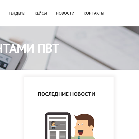
ТЕНДЕРЫ
КЕЙСЫ
НОВОСТИ
КОНТАКТЫ
НТАМИ ПВТ
ПОСЛЕДНИЕ НОВОСТИ