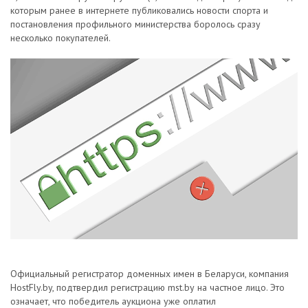
которым ранее в интернете публиковались новости спорта и
постановления профильного министерства боролось сразу
несколько покупателей.
Официальный регистратор доменных имен в Беларуси, компания
HostFly.by, подтвердил регистрацию mst.bу на частное лицо. Это
означает, что победитель аукциона уже оплатил