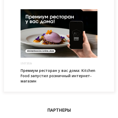
13.07.2026
Премиум ресторан у вас дома: Kitchen
Food запустил розничный интернет-
магазин
ПАРТНЕРЫ