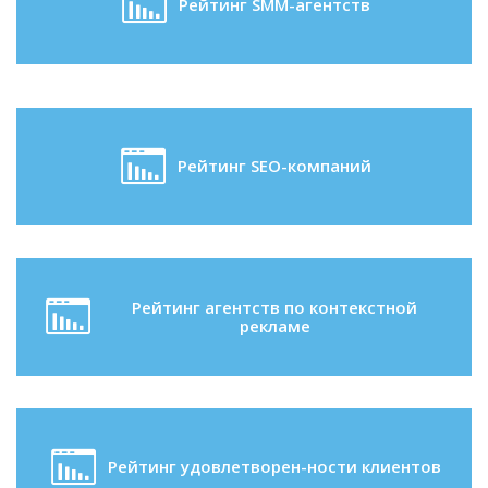
Рейтинг SMM-агентств
Рейтинг SEO-компаний
Рейтинг агентств по контекстной
рекламе
Рейтинг удовлетворен-ности клиентов