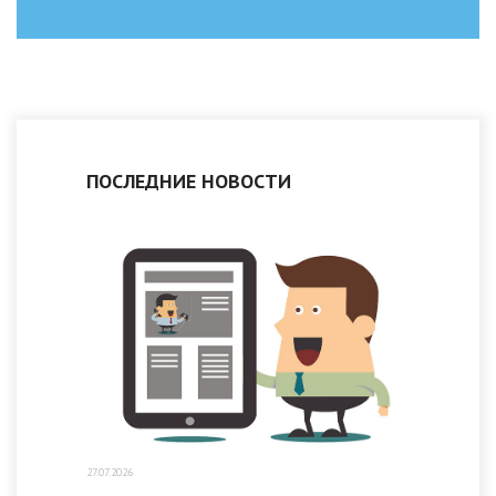
ПОСЛЕДНИЕ НОВОСТИ
27.07.2026