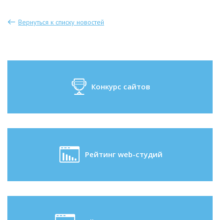
Вернуться к списку новостей
Конкурс сайтов
Рейтинг web-студий