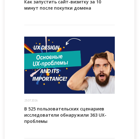
Как запустить сайт-визитку за 10
минут после покупки домена
23.07.2026
В 525 пользовательских сценариев
исследователи обнаружили 363 UX-
проблемы