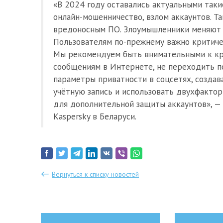
«В 2024 году оставались актуальными таки
онлайн-мошенничество, взлом аккаунтов. Т
вредоносным ПО. Злоумышленники меняют л
Пользователям по-прежнему важно критичес
Мы рекомендуем быть внимательными к кр
сообщениям в Интернете, не переходить п
параметры приватности в соцсетях, созда
учётную запись и использовать двухфактор
для дополнительной защиты аккаунтов», —
Kaspersky в Беларуси.
Вернуться к списку новостей