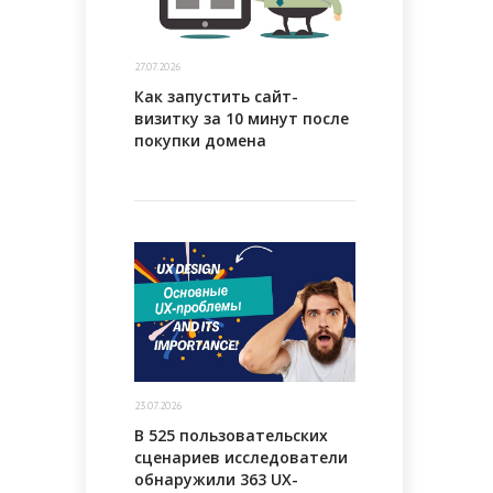
27.07.2026
Как запустить сайт-
визитку за 10 минут после
покупки домена
23.07.2026
В 525 пользовательских
сценариев исследователи
обнаружили 363 UX-