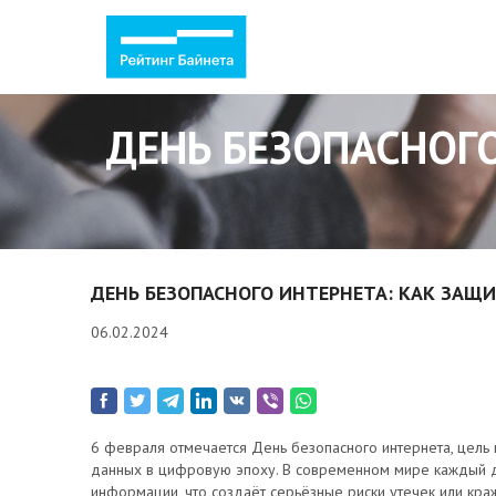
ДЕНЬ БЕЗОПАСНОГ
ДЕНЬ БЕЗОПАСНОГО ИНТЕРНЕТА: КАК ЗАЩ
06.02.2024
6 февраля отмечается День безопасного интернета, цель 
данных в цифровую эпоху. В современном мире каждый 
информации, что создаёт серьёзные риски утечек или краж