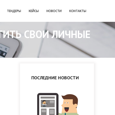
ТЕНДЕРЫ
КЕЙСЫ
НОВОСТИ
КОНТАКТЫ
ТИТЬ СВОИ ЛИЧНЫЕ
ПОСЛЕДНИЕ НОВОСТИ