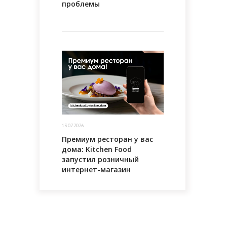
проблемы
13.07.2026
Премиум ресторан у вас
дома: Kitchen Food
запустил розничный
интернет-магазин