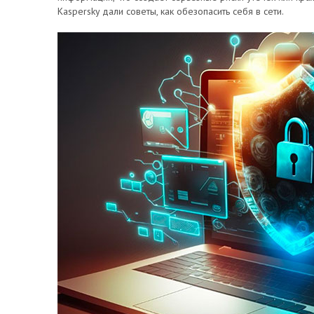
Kaspersky дали советы, как обезопасить себя в сети.