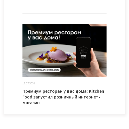
13.07.2026
Премиум ресторан у вас дома: Kitchen
Food запустил розничный интернет-
магазин