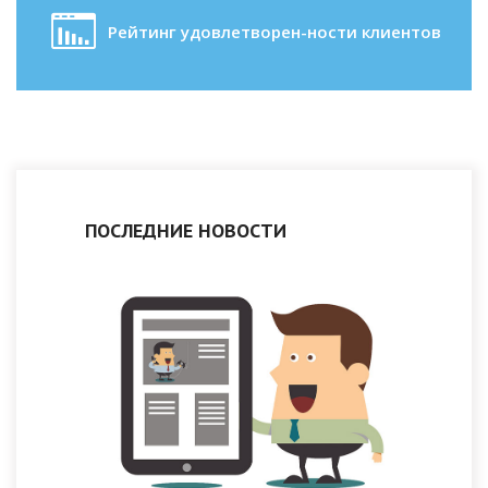
Рейтинг удовлетворен-ности клиентов
ПОСЛЕДНИЕ НОВОСТИ