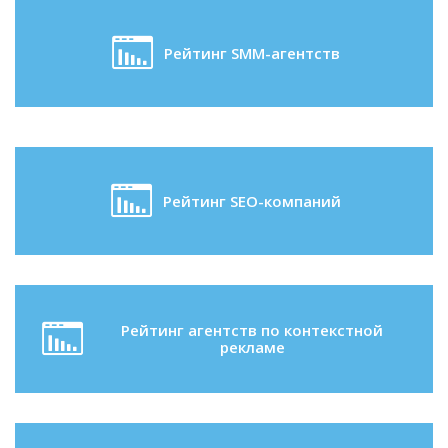
Рейтинг SMM-агентств
Рейтинг SEO-компаний
Рейтинг агентств по контекстной
рекламе