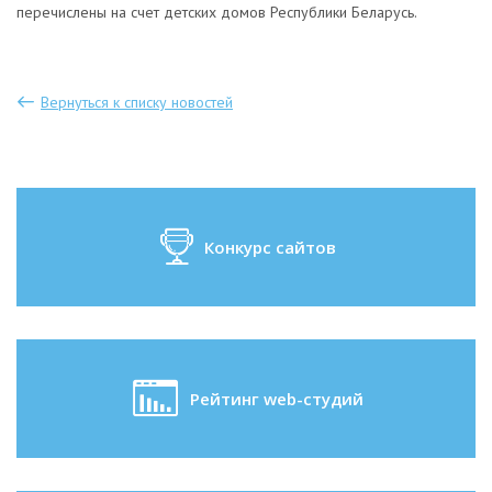
перечислены на счет детских домов Республики Беларусь.
Вернуться к списку новостей
Конкурс сайтов
Рейтинг web-студий