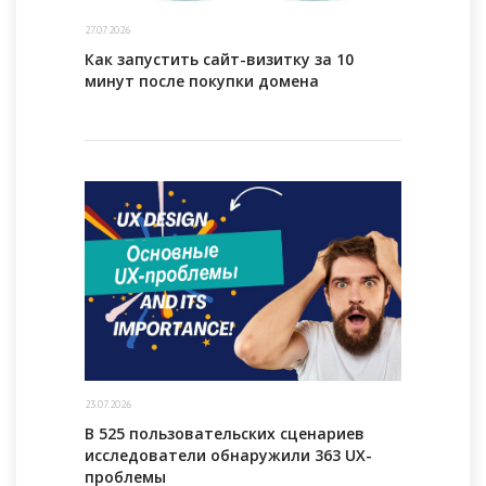
27.07.2026
Как запустить сайт-визитку за 10
минут после покупки домена
23.07.2026
В 525 пользовательских сценариев
исследователи обнаружили 363 UX-
проблемы