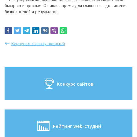
быстрым и простым. Оставляя время для главного — достижения
бизнес-целей и результатов.
Вернуться к списку новостей
Конкурс сайтов
Рейтинг web-студий