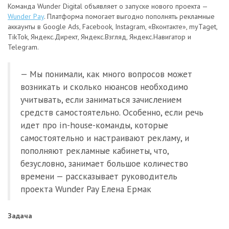
Команда Wunder Digital объявляет о запуске нового проекта —
Wunder Pay
. Платформа помогает выгодно пополнять рекламные
аккаунты в Google Ads, Facebook, Instagram, «Вконтакте», myTaget,
TikTok, Яндекс.Директ, Яндекс.Взгляд, Яндекс.Навигатор и
Telegram.
— Мы понимали, как много вопросов может
возникать и сколько нюансов необходимо
учитывать, если заниматься зачислением
средств самостоятельно. Особенно, если речь
идет про in-house-команды, которые
самостоятельно и настраивают рекламу, и
пополняют рекламные кабинеты, что,
безусловно, занимает большое количество
времени — рассказывает руководитель
проекта Wunder Pay Елена Ермак
Задача