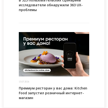
В 525 пользовательских сценариев
исследователи обнаружили 363 UX-
проблемы
13.07.2026
Премиум ресторан у вас дома: Kitchen
Food запустил розничный интернет-
магазин