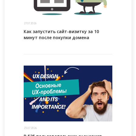
27.07.2026
Как запустить сайт-визитку за 10
минут после покупки домена
23.07.2026