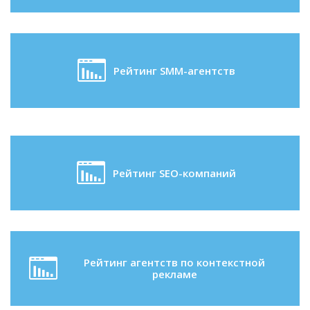
Рейтинг SMM-агентств
Рейтинг SEO-компаний
Рейтинг агентств по контекстной
рекламе