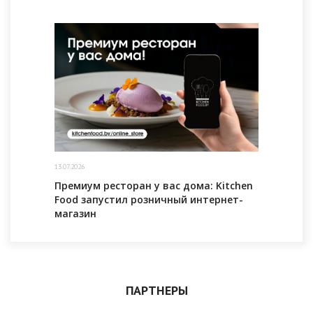
13.07.2026
Премиум ресторан у вас дома: Kitchen
Food запустил розничный интернет-
магазин
ПАРТНЕРЫ