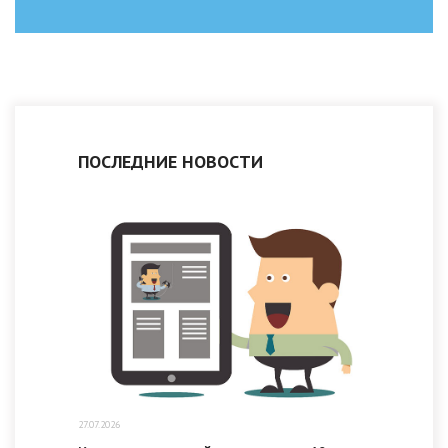
ПОСЛЕДНИЕ НОВОСТИ
27.07.2026