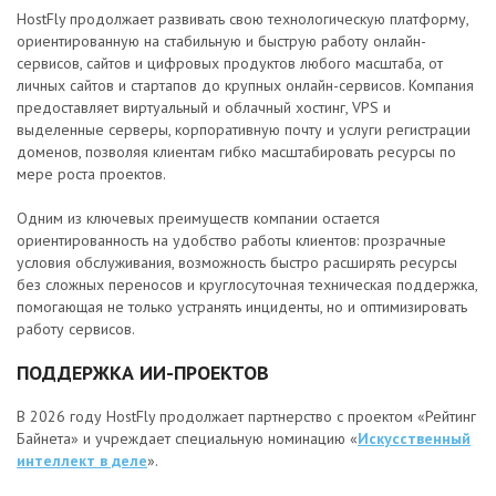
HostFly продолжает развивать свою технологическую платформу,
ориентированную на стабильную и быструю работу онлайн-
сервисов, сайтов и цифровых продуктов любого масштаба, от
личных сайтов и стартапов до крупных онлайн-сервисов. Компания
предоставляет виртуальный и облачный хостинг, VPS и
выделенные серверы, корпоративную почту и услуги регистрации
доменов, позволяя клиентам гибко масштабировать ресурсы по
мере роста проектов.
Одним из ключевых преимуществ компании остается
ориентированность на удобство работы клиентов: прозрачные
условия обслуживания, возможность быстро расширять ресурсы
без сложных переносов и круглосуточная техническая поддержка,
помогающая не только устранять инциденты, но и оптимизировать
работу сервисов.
ПОДДЕРЖКА ИИ-ПРОЕКТОВ
В 2026 году HostFly продолжает партнерство с проектом «Рейтинг
Байнета» и учреждает специальную номинацию «
Искусственный
интеллект в деле
».