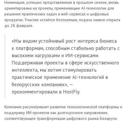
Номинация, успешно представленная в прошлом сезоне, вновь
ориентирована на проекты, применяющие AI-технологии для
решения практических задач в веб-сервисах и цифровых
продуктах. Участие остаётся бесплатным, подача заявок открыта
до 28 февраля.
«Мы видим устойчивый рост интереса бизнеса
к платформам, способным стабильно работать с
высокими нагрузками и ИИ-сервисами.
Поддерживая проекты в сфере искусственного
интеллекта, мы хотим стимулировать
практическое применение AI-технологий в
белорусских компаниях», —
прокомментировали в HostFly.
Компания рассматривает развитие технологической платформы и
поддержку ИИ-проектов как долгосрочное направление,
соответствующее трансформации цифрового рынка Беларуси.