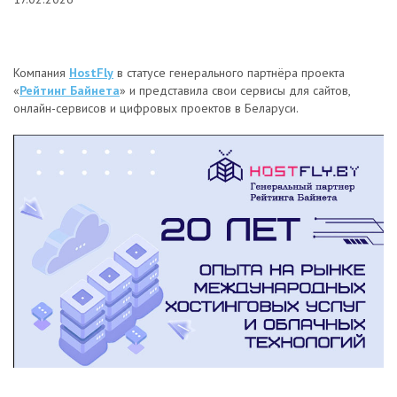
Компания
HostFly
в статусе генерального партнёра проекта
«
Рейтинг Байнета
» и представила свои сервисы для сайтов,
онлайн-сервисов и цифровых проектов в Беларуси.