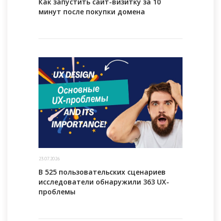
Как запустить сайт-визитку за 10
минут после покупки домена
23.07.2026
В 525 пользовательских сценариев
исследователи обнаружили 363 UX-
проблемы