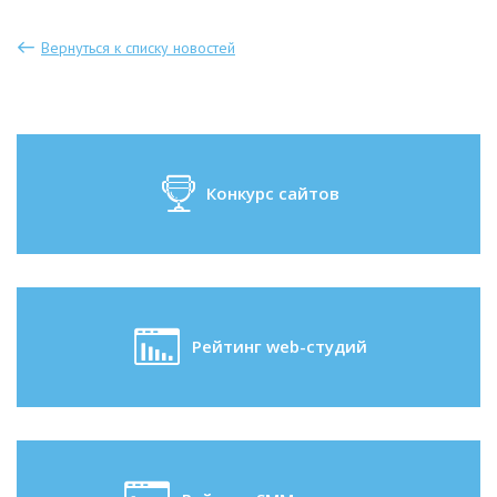
Вернуться к списку новостей
Конкурс сайтов
Рейтинг web-студий